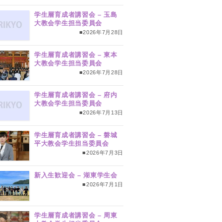
学生層育成者講習会 – 玉島
大教会学生担当委員会
■2026年7月28日
学生層育成者講習会 – 東本
大教会学生担当委員会
■2026年7月28日
学生層育成者講習会 – 府内
大教会学生担当委員会
■2026年7月13日
学生層育成者講習会 – 磐城
平大教会学生担当委員会
■2026年7月3日
新入生歓迎会 – 湖東学生会
■2026年7月1日
学生層育成者講習会 – 周東