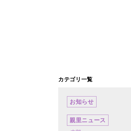
カテゴリ一覧
お知らせ
親里ニュース